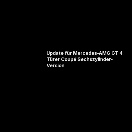
Update für Mercedes-AMG GT 4-
Türer Coupé Sechszylinder-
Version