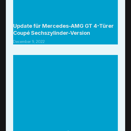
Update für Mercedes-AMG GT 4-Türer
Coupé Sechszylinder-Version
December 9, 2022