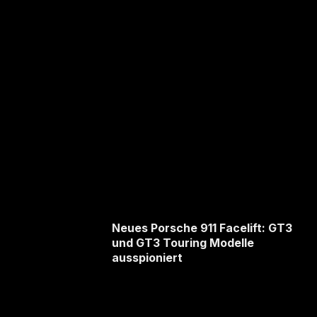
Neues Porsche 911 Facelift: GT3
und GT3 Touring Modelle
ausspioniert