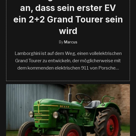
an, dass sein erster EV
ein 2+2 Grand Tourer sein
wird
By
Marcus
Lamborghini ist auf dem Weg, einen vollelektrischen
Grand Tourer zu entwickeln, der möglicherweise mit
dem kommenden elektrischen 911 von Porsche…