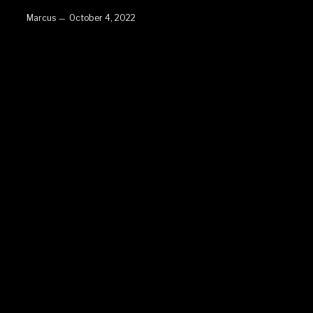
Marcus
October 4, 2022