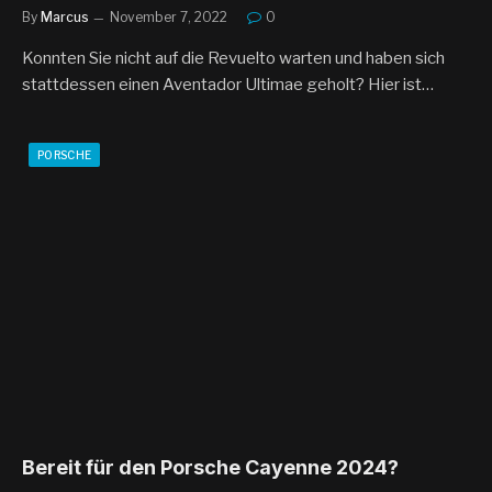
By
Marcus
November 7, 2022
0
Konnten Sie nicht auf die Revuelto warten und haben sich
stattdessen einen Aventador Ultimae geholt? Hier ist…
PORSCHE
Bereit für den Porsche Cayenne 2024?