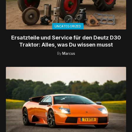
UNCATEGORIZED
Ersatzteile und Service für den Deutz D30
Traktor: Alles, was Du wissen musst
By
Marcus