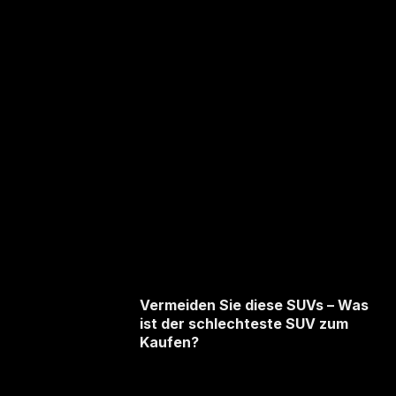
Vermeiden Sie diese SUVs – Was
ist der schlechteste SUV zum
Kaufen?