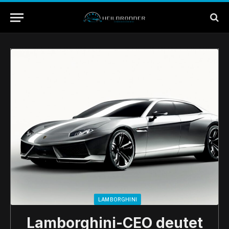
LAMBORGHINI
Lamborghini-CEO deutet