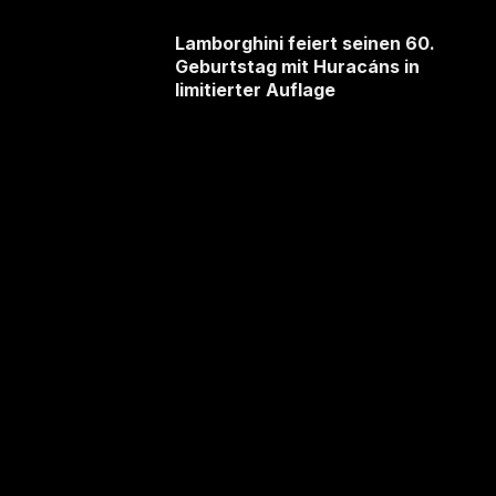
Lamborghini feiert seinen 60.
Geburtstag mit Huracáns in
limitierter Auflage