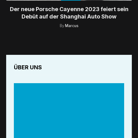
Der neue Porsche Cayenne 2023 feiert sein
Debüt auf der Shanghai Auto Show
By
Marcus
ÜBER UNS