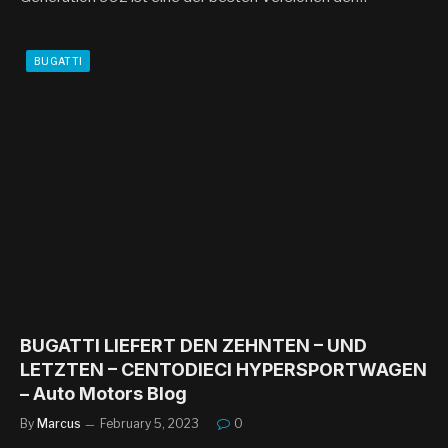
BUGATTI
BUGATTI LIEFERT DEN ZEHNTEN – UND
LETZTEN – CENTODIECI HYPERSPORTWAGEN
– Auto Motors Blog
By
Marcus
February 5, 2023
0