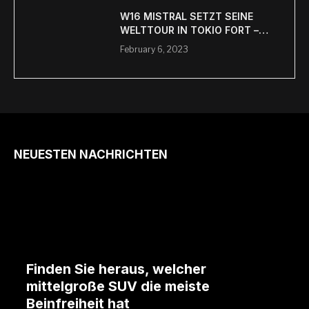
W16 MISTRAL SETZT SEINE
WELTTOUR IN TOKIO FORT –
Auto Motors Blog
February 6, 2023
NEUESTEN NACHRICHTEN
Finden Sie heraus, welcher
mittelgroße SUV die meiste
Beinfreiheit hat